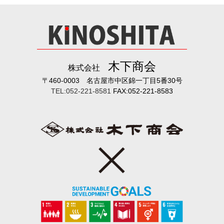
木下商会
株式会社
〒460-0003 名古屋市中区錦一丁目5番30号
TEL:052-221-8581
FAX:052-221-8583