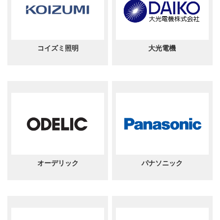
コイズミ照明
大光電機
オーデリック
パナソニック