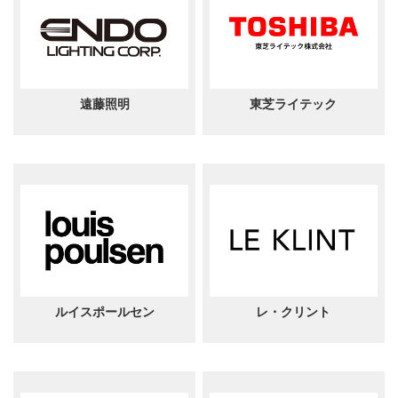
遠藤照明
東芝ライテック
ルイスポールセン
レ・クリント