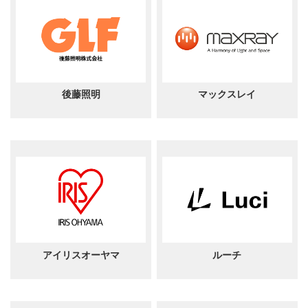
後藤照明
マックスレイ
アイリスオーヤマ
ルーチ