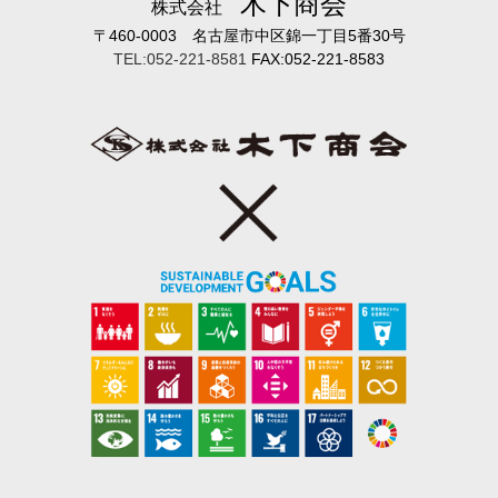
木下商会
株式会社
〒460-0003 名古屋市中区錦一丁目5番30号
TEL:052-221-8581
FAX:052-221-8583