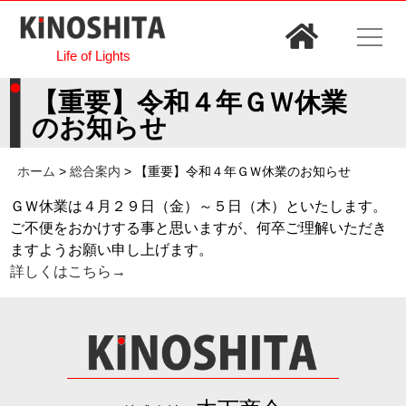
Life of Lights
【重要】令和４年ＧＷ休業
のお知らせ
ホーム
>
総合案内
>
【重要】令和４年ＧＷ休業のお知らせ
ＧＷ休業は４月２９日（金）～５日（木）といたします。
ご不便をおかけする事と思いますが、何卒ご理解いただき
ますようお願い申し上げます。
詳しくはこちら→