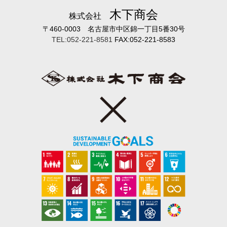
木下商会
株式会社
〒460-0003 名古屋市中区錦一丁目5番30号
TEL:052-221-8581
FAX:052-221-8583