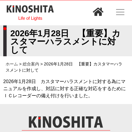
Life of Lights
2026年1月28日 【重要】カ
スタマーハラスメントに対
して
ホーム
>
総合案内
>
2026年1月28日 【重要】カスタマーハラ
スメントに対して
2026年1月28日 カスタマーハラスメントに対する為にマ
ニュアルを作成し、対話に対する正確な対応をするために
ＩＣレコーダーの備え付けを行いました。