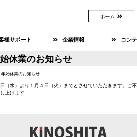
ホーム
客様サポート
企業情報
コン
年始休業のお知らせ
・年始休業のお知らせ
日（水）より１月４日（火）までとさせていただきます。ご不
し上げます。