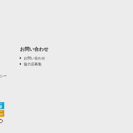
お問い合わせ
お問い合わせ
協力店募集
シー