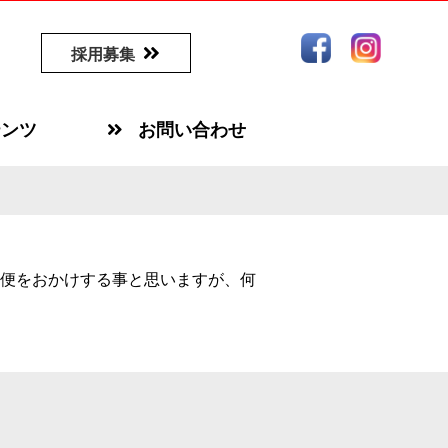
採用募集
テンツ
お問い合わせ
便をおかけする事と思いますが、何